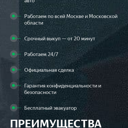
авто
Работаем по всей Москве и Московской
области
Срочный выкуп — от 20 минут
Работаем 24/7
Официальная сделка
Гарантия конфиденциальности и
безопасности
Бесплатный эвакуатор
ПРЕИМУЩЕСТВА