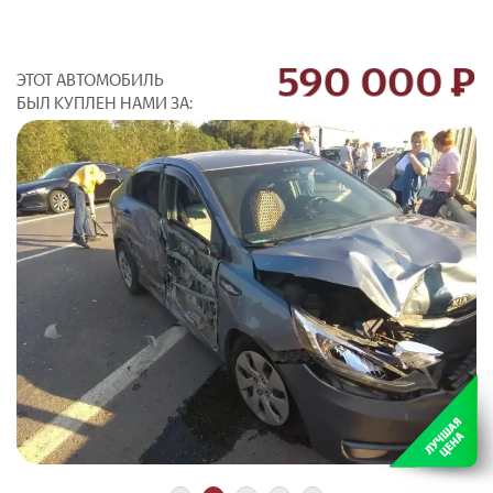
590 000 Р
ЭТОТ АВТОМОБИЛЬ
БЫЛ КУПЛЕН НАМИ ЗА: