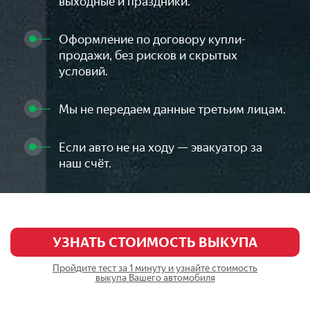
выходные и праздники.
Оформление по договору купли-
продажи, без рисков и скрытых
условий.
Мы не передаем данные третьим лицам.
Если авто не на ходу — эвакуатор за
наш счёт.
УЗНАТЬ СТОИМОСТЬ ВЫКУПА
Пройдите тест за 1 минуту и узнайте стоимость
выкупа Вашего автомобиля