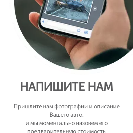
НАПИШИТЕ НАМ
Пришлите нам фотографии и описание
Вашего авто,
и мы моментально назовем его
предварительную стоимость