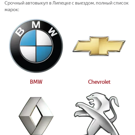
Срочный автовыкуп в Липецке с выездом, полный список
марок:
BMW
Chevrolet