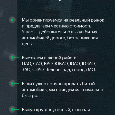
Мы ориентируемся на реальный рынок
и предлагаем честную стоимость.
У нас — действительно выкуп битых
автомобилей дорого, без занижения
цены.
Выезжаем в любой район:
ЦАО, САО, ВАО, ЮВАО, ЮАО, ЮЗАО,
ЗАО, СЗАО, Зеленоград, города МО.
Если нужно срочно продать битый
автомобиль, мы приедем максимально
быстро.
Выкуп круглосуточный, включая