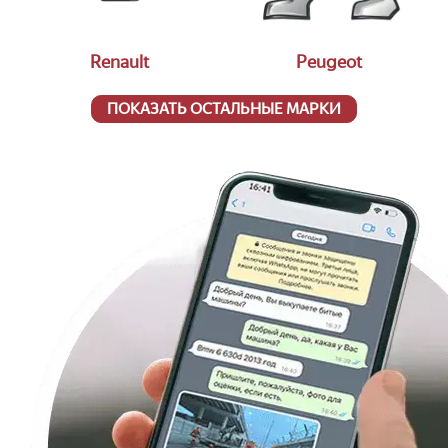
Renault
Peugeot
ПОКАЗАТЬ ОСТАЛЬНЫЕ МАРКИ