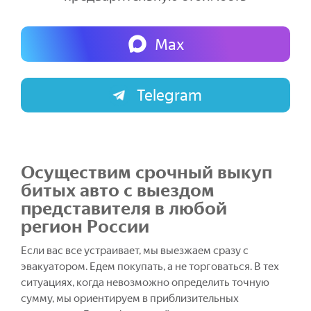
Max
Telegram
Осуществим срочный выкуп
битых авто с выездом
представителя в любой
регион России
Если вас все устраивает, мы выезжаем сразу с
эвакуатором. Едем покупать, а не торговаться. В тех
ситуациях, когда невозможно определить точную
сумму, мы ориентируем в приблизительных