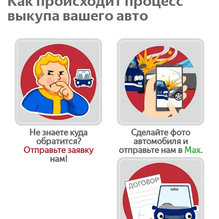
Как происходит процесс
выкупа вашего авто
Не знаете куда
Сделайте фото
обратится?
автомобиля и
Отправьте заявку
отправьте нам в
Max
.
нам!