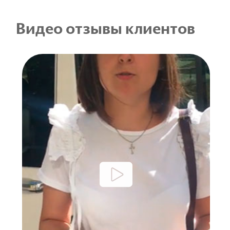
Видео отзывы клиентов