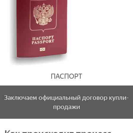
ПАСПОРТ
Заключаем официальный договор купли-
продажи