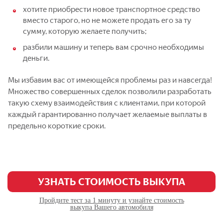
хотите приобрести новое транспортное средство
вместо старого, но не можете продать его за ту
сумму, которую желаете получить;
разбили машину и теперь вам срочно необходимы
деньги.
Мы избавим вас от имеющейся проблемы раз и навсегда!
Множество совершенных сделок позволили разработать
такую схему взаимодействия с клиентами, при которой
каждый гарантированно получает желаемые выплаты в
предельно короткие сроки.
УЗНАТЬ СТОИМОСТЬ ВЫКУПА
Пройдите тест за 1 минуту и узнайте стоимость
выкупа Вашего автомобиля