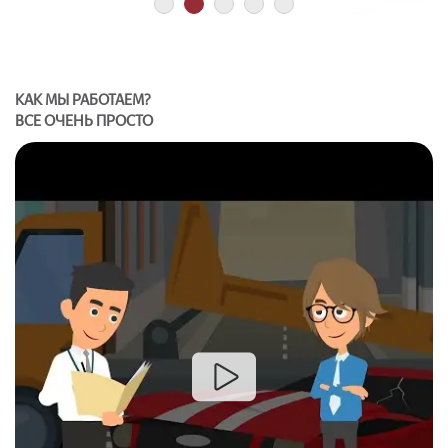
1
2
3
4
5
КАК МЫ РАБОТАЕМ?
ВСЕ ОЧЕНЬ ПРОСТО