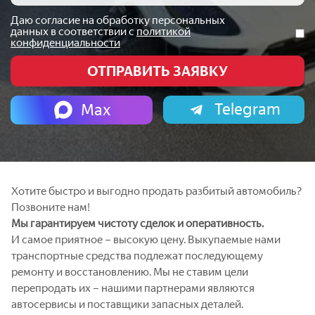
Даю согласие на обработку персональных
данных в соответствии с
политикой
конфиденциальности
Telegram
Max
Хотите быстро и выгодно продать разбитый автомобиль?
Позвоните нам!
Мы гарантируем чистоту сделок и оперативность.
И самое приятное – высокую цену. Выкупаемые нами
транспортные средства подлежат последующему
ремонту и восстановлению. Мы не ставим цели
перепродать их – нашими партнерами являются
автосервисы и поставщики запасных деталей.