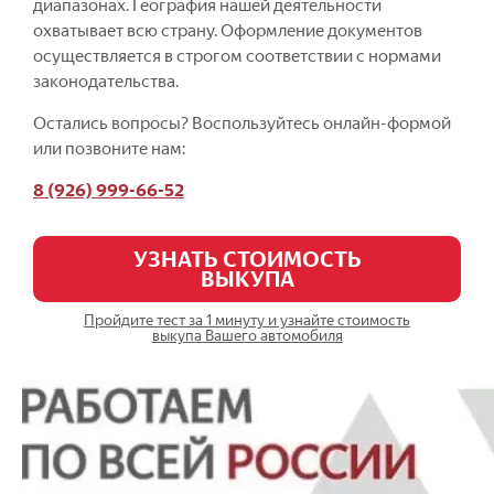
диапазонах. География нашей деятельности
охватывает всю страну. Оформление документов
осуществляется в строгом соответствии с нормами
законодательства.
Остались вопросы? Воспользуйтесь онлайн-формой
или позвоните нам:
8 (926) 999-66-52
УЗНАТЬ СТОИМОСТЬ
ВЫКУПА
Пройдите тест за 1 минуту и узнайте стоимость
выкупа Вашего автомобиля