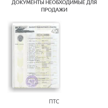
ДОКУМЕНТЫ НЕОБХОДИМЫЕ ДЛЯ
ПРОДАЖИ
ПТС