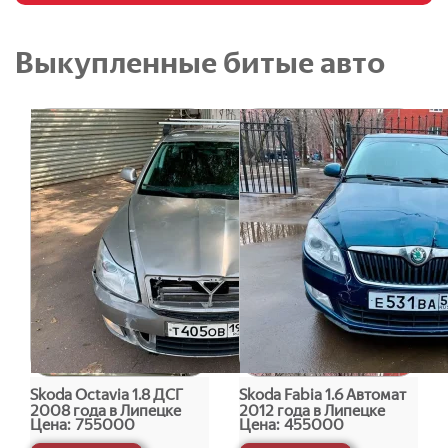
Выкупленные битые авто
Skoda Octavia 1.8 ДСГ
Skoda Fabia 1.6 Автомат
2008 года в Липецке
2012 года в Липецке
Цена:
755000
Цена:
455000