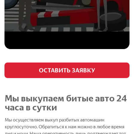
ОСТАВИТЬ ЗАЯВКУ
Мы выкупаем битые авто 24
часа в сутки
Мы осуществляем выкуп разбитых автомашин
круглосуточно. Обратиться к нам можно в любое время
дня и ночи. Наша оперативность лишь подтверждает тот