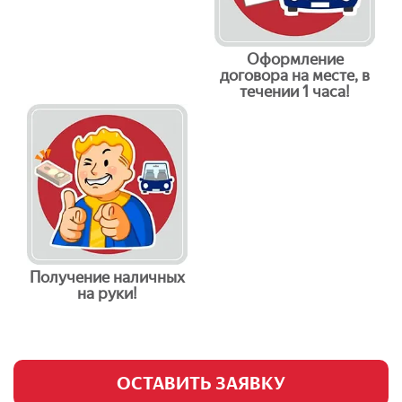
Оформление
договора на месте, в
течении 1 часа!
Получение наличных
на руки!
ОСТАВИТЬ ЗАЯВКУ