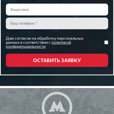
Даю согласие на обработку персональных
данных в соответствии с
политикой
конфиденциальности