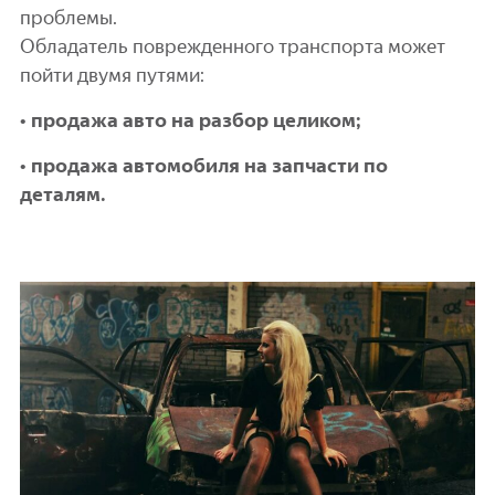
проблемы.
Обладатель поврежденного транспорта может
пойти двумя путями:
• продажа авто на разбор целиком;
• продажа автомобиля на запчасти по
деталям.