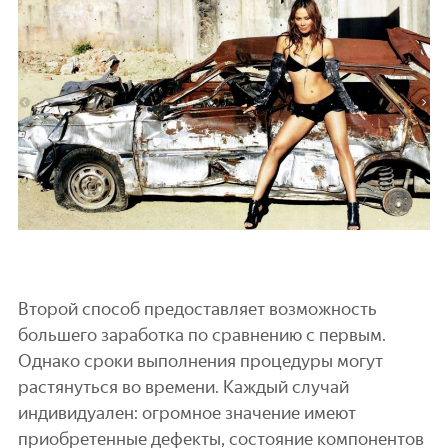
Второй способ предоставляет возможность
большего заработка по сравнению с первым.
Однако сроки выполнения процедуры могут
растянуться во времени. Каждый случай
индивидуален: огромное значение имеют
приобретенные дефекты, состояние компонентов