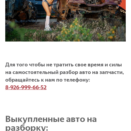
Для того чтобы не тратить свое время и силы
на самостоятельный разбор авто на запчасти,
обращайтесь к нам по телефону:
8-926-999-66-52
Выкупленные авто на
разборку: