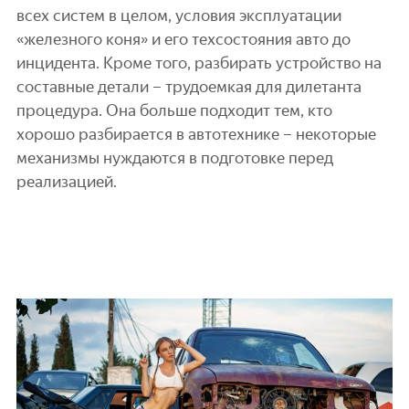
всех систем в целом, условия эксплуатации
«железного коня» и его техсостояния авто до
инцидента. Кроме того, разбирать устройство на
составные детали – трудоемкая для дилетанта
процедура. Она больше подходит тем, кто
хорошо разбирается в автотехнике – некоторые
механизмы нуждаются в подготовке перед
реализацией.