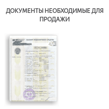
ДОКУМЕНТЫ НЕОБХОДИМЫЕ ДЛЯ
ПРОДАЖИ