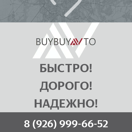
БЫСТРО!
ДОРОГО!
НАДЕЖНО!
8 (926) 999-66-52