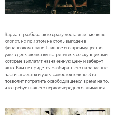
Вариант разбора авто сразу доставляет меньше
хлопот, но при этом не столь выгоден в
финансовом плане. Главное его преимущество –
уже в день звонка вы встретитесь со скупщиками,
которые выплатят назначенную цену и заберут
авто. Вам не придется разбирать его на запасные
части, агрегаты и узлы самостоятельно. Это
позволит потратить освободившееся время на то,
что требует вашего первоочередного внимания.