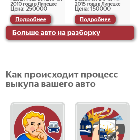
2010 года в Липецке
2015 года в Липецке
Цена:
250000
Цена:
150000
Подробнее
Подробнее
Больше авто на разборку
Как происходит процесс
выкупа вашего авто