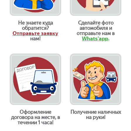
Не знаете куда
Сделайте фото
обратится?
автомобиля и
Отправьте заявку
отправьте нам в
нам!
Whats'app
.
Оформление
Получение наличных
договора на месте, в
на руки!
течении 1 часа!