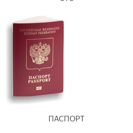
ПАСПОРТ