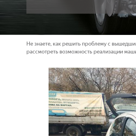
Не знаете, как решить проблему с вышедши
рассмотреть возможность реализации маш