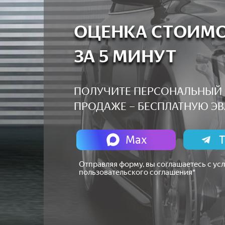
ОЦЕНКА СТОИМ
ЗА 5 МИНУТ
ПОЛУЧИТЕ ПЕРСОНАЛЬНЫЙ 
ПРОДАЖЕ – БЕСПЛАТНУЮ Э
T
Max
Отправляя форму, вы соглашаетесь с ус
пользовательского соглашения*