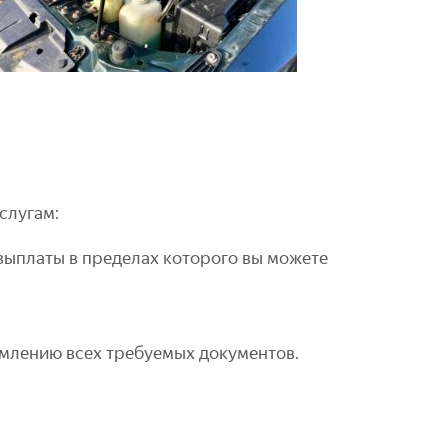
слугам:
выплаты в пределах которого вы можете
рмлению всех требуемых документов.