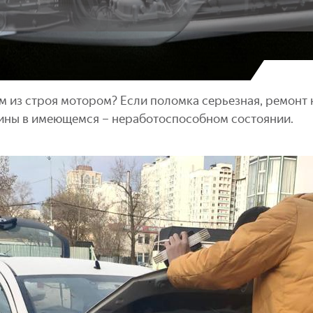
м из строя мотором? Если поломка серьезная, ремонт 
ины в имеющемся – неработоспособном состоянии.