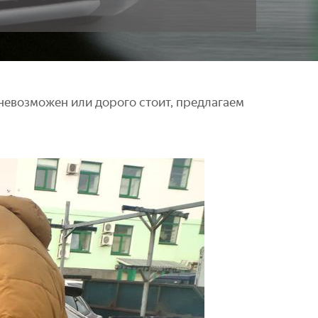
невозможен или дорого стоит, предлагаем