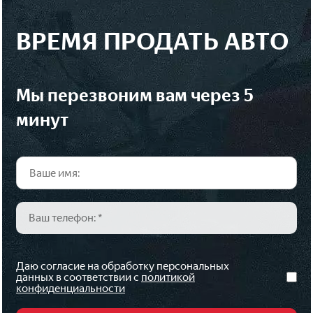
ВРЕМЯ ПРОДАТЬ АВТО
мы перезвоним вам через 5
минут
Даю согласие на обработку персональных
данных в соответствии с
политикой
конфиденциальности