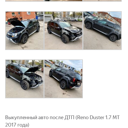
Выкупленный авто после ДТП (Reno Duster 1.7 МТ
2017 года)